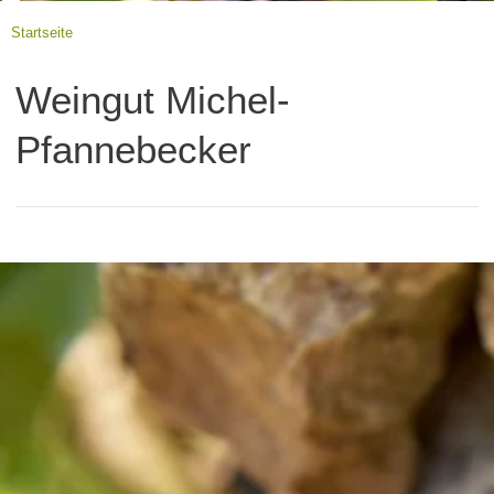
Startseite
Weingut Michel-
Pfannebecker