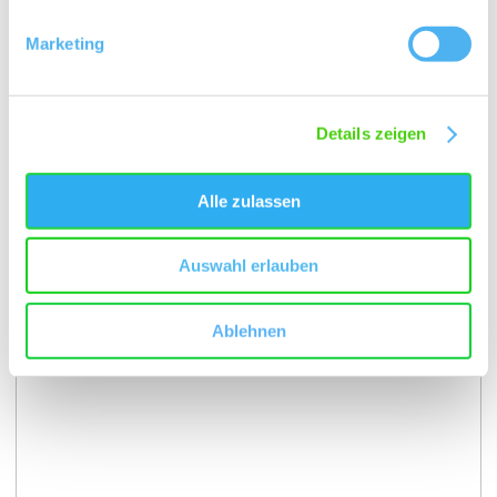
Marketing
Kontakt
Details zeigen
Alle zulassen
Auswahl erlauben
Ablehnen