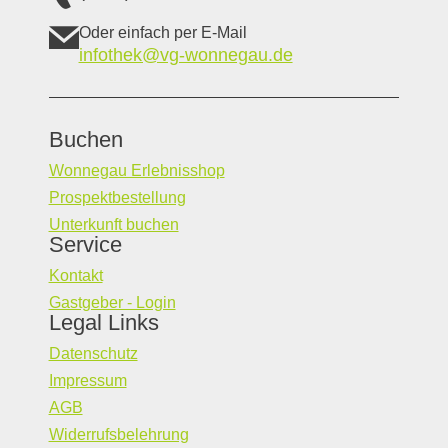
Oder einfach per E-Mail
infothek@vg-wonnegau.de
Buchen
Wonnegau Erlebnisshop
Prospektbestellung
Unterkunft buchen
Service
Kontakt
Gastgeber - Login
Legal Links
Datenschutz
Impressum
AGB
Widerrufsbelehrung