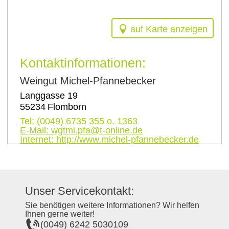
auf Karte anzeigen
Kontaktinformationen:
Weingut Michel-Pfannebecker
Langgasse 19
55234
Flomborn
Tel:
(0049) 6735 355 o. 1363
E-Mail:
wgtmi.pfa@t-online.de
Internet:
http://www.michel-pfannebecker.de
Unser Servicekontakt:
Sie benötigen weitere Informationen? Wir helfen
Ihnen gerne weiter!
(0049) 6242 5030109