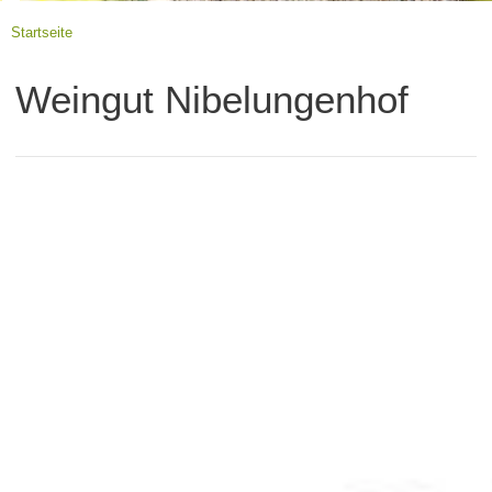
Startseite
Weingut Nibelungenhof