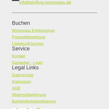
infothek@vg-wonnegau.de
Buchen
Wonnegau Erlebnisshop
Prospektbestellung
Unterkunft buchen
Service
Kontakt
Gastgeber - Login
Legal Links
Datenschutz
Impressum
AGB
Widerrufsbelehrung
Barrierefreiheitserklärung