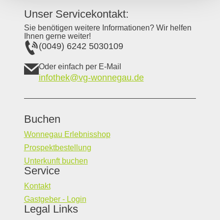
Unser Servicekontakt:
Sie benötigen weitere Informationen? Wir helfen
Ihnen gerne weiter!
(0049) 6242 5030109
Oder einfach per E-Mail
infothek@vg-wonnegau.de
Buchen
Wonnegau Erlebnisshop
Prospektbestellung
Unterkunft buchen
Service
Kontakt
Gastgeber - Login
Legal Links