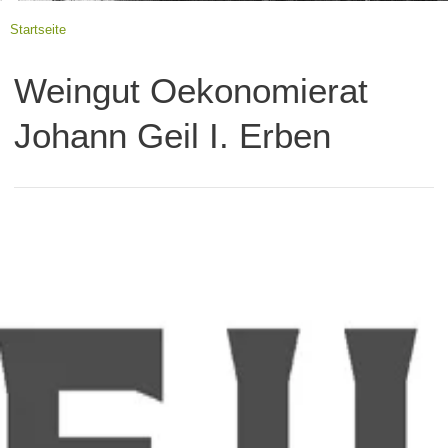
Startseite
Weingut Oekonomierat
Johann Geil I. Erben