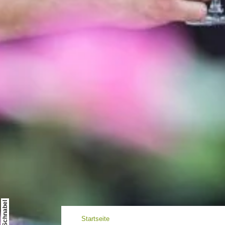
Startseite