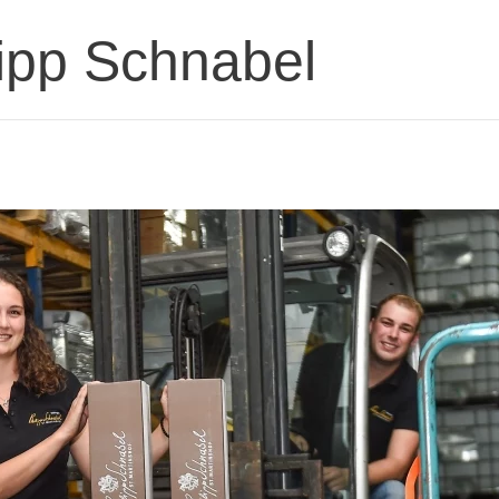
ipp Schnabel