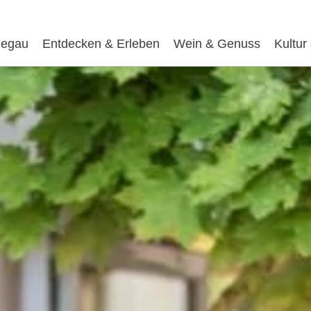
egau
Entdecken & Erleben
Wein & Genuss
Kultur