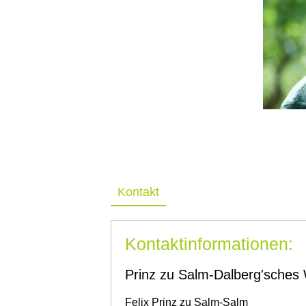
Kontakt
Kontaktinformationen:
Prinz zu Salm-Dalberg'sches
Felix
Prinz zu Salm-Salm