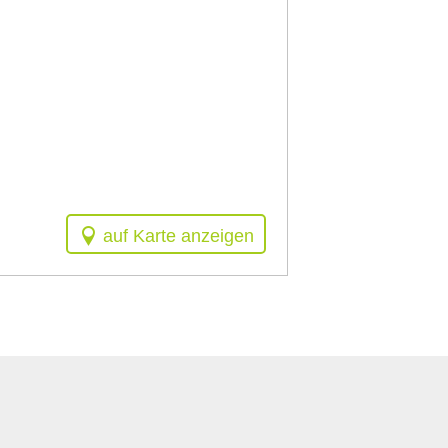
auf Karte anzeigen