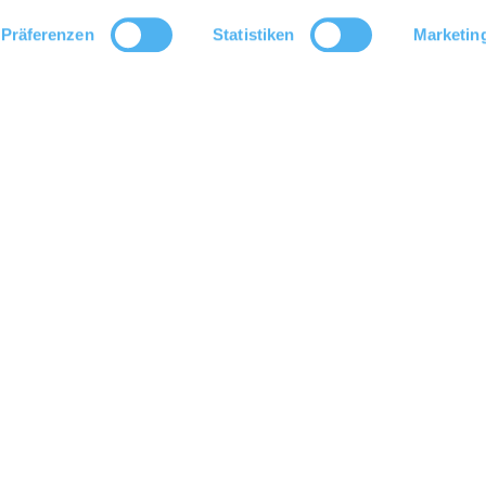
Präferenzen
Statistiken
Marketin