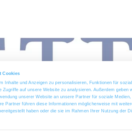
t Cookies
 Inhalte und Anzeigen zu personalisieren, Funktionen für sozia
e Zugriffe auf unsere Website zu analysieren. Außerdem geben w
rwendung unserer Website an unsere Partner für soziale Medien
re Partner führen diese Informationen möglicherweise mit weite
ereitgestellt haben oder die sie im Rahmen Ihrer Nutzung der D