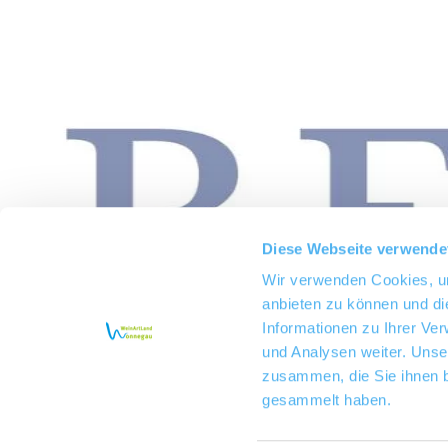
Diese Webseite verwende
Wir verwenden Cookies, um
anbieten zu können und di
Informationen zu Ihrer Ve
und Analysen weiter. Unse
zusammen, die Sie ihnen b
gesammelt haben.