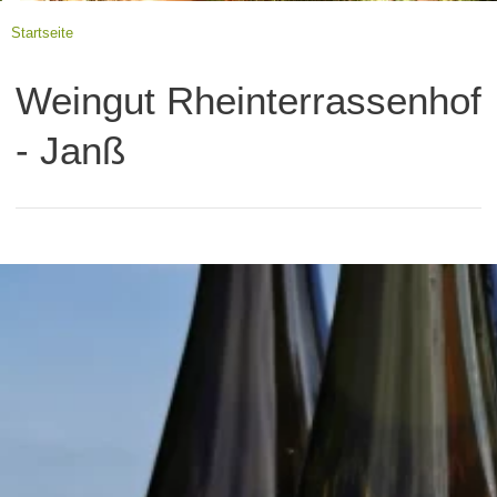
Startseite
Weingut Rheinterrassenhof
- Janß