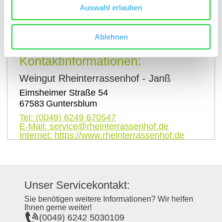
Auswahl erlauben
auf Karte anzeigen
Ablehnen
Kontaktinformationen:
Weingut Rheinterrassenhof - Janß
Eimsheimer Straße 54
67583
Guntersblum
Tel:
(0049) 6249 670547
E-Mail:
service@rheinterrassenhof.de
Internet:
https://www.rheinterrassenhof.de
Unser Servicekontakt:
Sie benötigen weitere Informationen? Wir helfen
Ihnen gerne weiter!
(0049) 6242 5030109