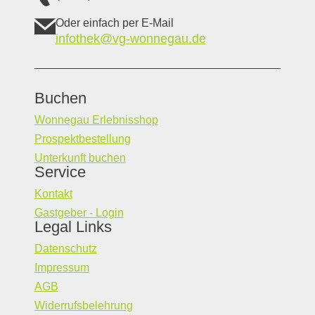
Oder einfach per E-Mail
infothek@vg-wonnegau.de
Buchen
Wonnegau Erlebnisshop
Prospektbestellung
Unterkunft buchen
Service
Kontakt
Gastgeber - Login
Legal Links
Datenschutz
Impressum
AGB
Widerrufsbelehrung