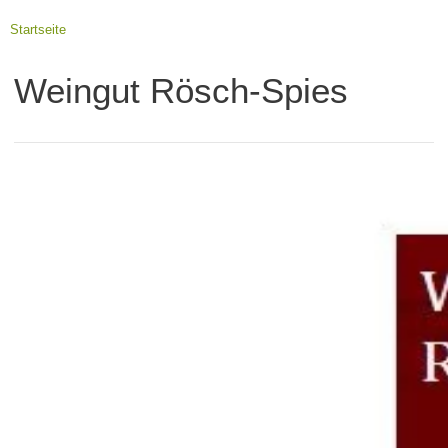
Startseite
Weingut Rösch-Spies