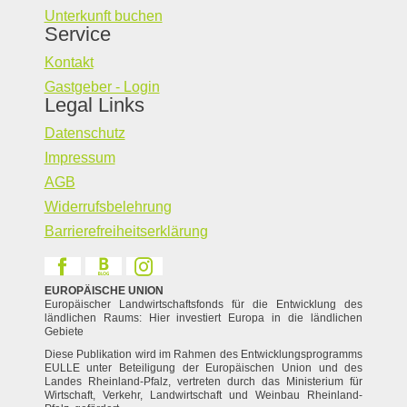
Unterkunft buchen
Service
Kontakt
Gastgeber - Login
Legal Links
Datenschutz
Impressum
AGB
Widerrufsbelehrung
Barrierefreiheitserklärung
EUROPÄISCHE UNION
Europäischer Landwirtschaftsfonds für die Entwicklung des
ländlichen Raums: Hier investiert Europa in die ländlichen
Gebiete
Diese Publikation wird im Rahmen des Entwicklungsprogramms
EULLE unter Beteiligung der Europäischen Union und des
Landes Rheinland-Pfalz, vertreten durch das Ministerium für
Wirtschaft, Verkehr, Landwirtschaft und Weinbau Rheinland-