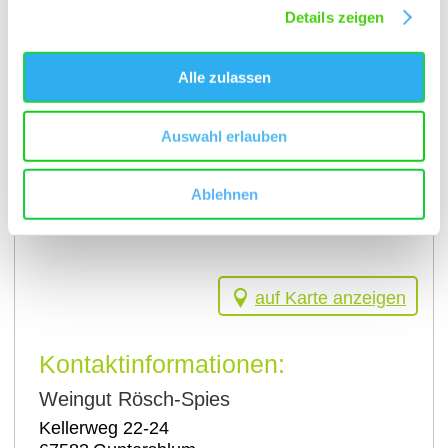
Details zeigen
Alle zulassen
Auswahl erlauben
Ablehnen
auf Karte anzeigen
Kontaktinformationen:
Weingut Rösch-Spies
Kellerweg 22-24