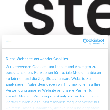
Diese Webseite verwendet Cookies
Wir verwenden Cookies, um Inhalte und Anzeigen zu
personalisieren, Funktionen für soziale Medien anbieten
zu können und die Zugriffe auf unsere Website zu
analysieren. Außerdem geben wir Informationen zu Ihrer
Verwendung unserer Website an unsere Partner für
soziale Medien, Werbung und Analysen weiter. Unsere
Weingut Stenner
Partner führen diese Informationen möglicherweise mit
weiteren Daten zusammen, die Sie ihnen bereitgestellt