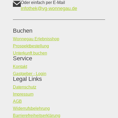
Oder einfach per E-Mail
infothek@vg-wonnegau.de
Buchen
Wonnegau Erlebnisshop
Prospektbestellung
Unterkunft buchen
Service
Kontakt
Gastgeber - Login
Legal Links
Datenschutz
Impressum
AGB
Widerrufsbelehrung
Barrierefreiheitserklärung