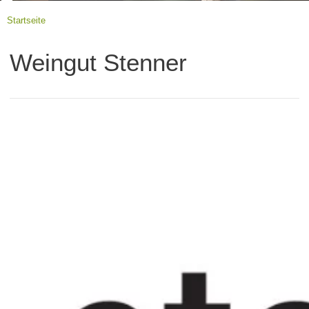
Startseite
Weingut Stenner