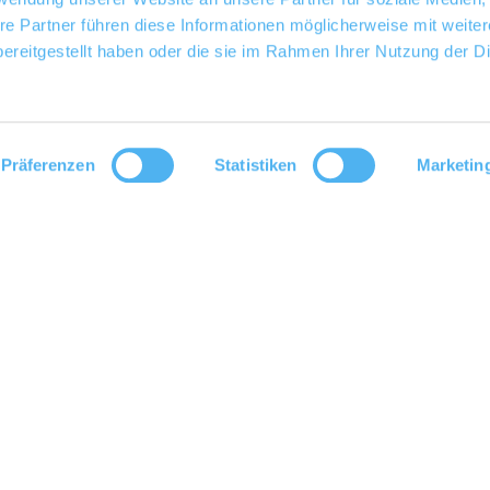
re Partner führen diese Informationen möglicherweise mit weite
ereitgestellt haben oder die sie im Rahmen Ihrer Nutzung der D
Präferenzen
Statistiken
Marketin