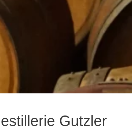
stillerie Gutzler