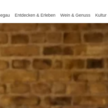
egau
Entdecken & Erleben
Wein & Genuss
Kultur