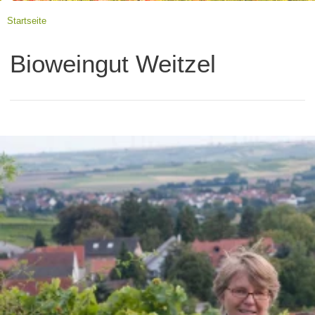
Startseite
Bioweingut Weitzel