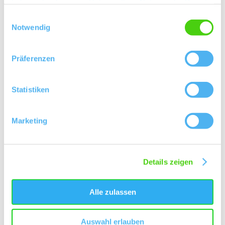
haben oder die sie im Rahmen Ihrer Nutzung der Dienste
gesammelt haben.
Einwilligungsauswahl
Kontakt
Notwendig
Präferenzen
Statistiken
Marketing
Details zeigen
Alle zulassen
Auswahl erlauben