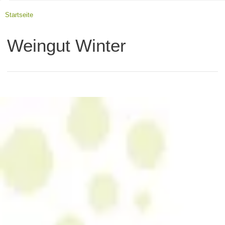
Startseite
Weingut Winter