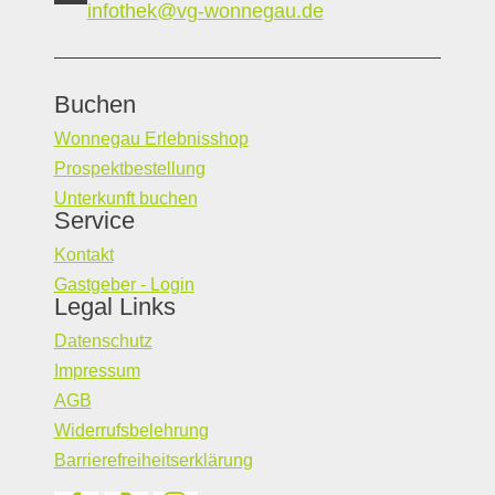
infothek@vg-wonnegau.de
Buchen
Wonnegau Erlebnisshop
Prospektbestellung
Unterkunft buchen
Service
Kontakt
Gastgeber - Login
Legal Links
Datenschutz
Impressum
AGB
Widerrufsbelehrung
Barrierefreiheitserklärung