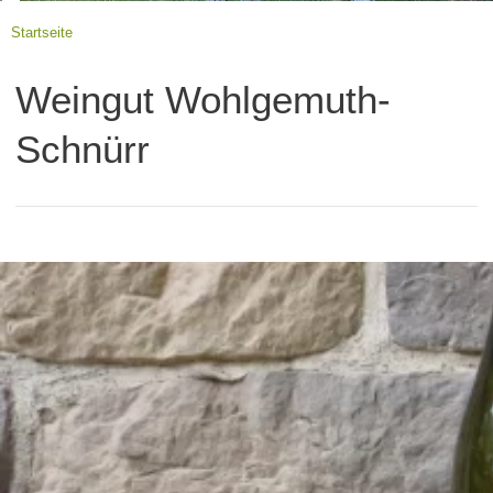
Startseite
Weingut Wohlgemuth-
Schnürr