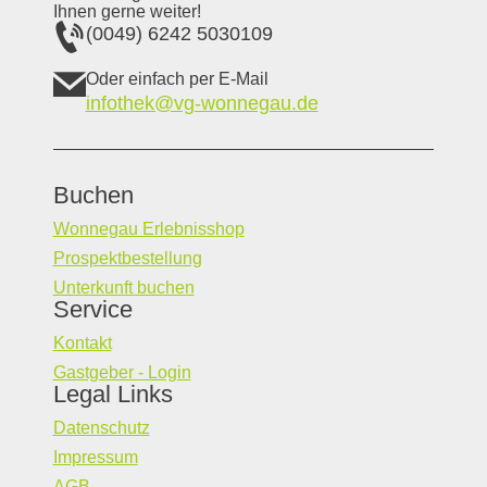
Ihnen gerne weiter!
(0049) 6242 5030109
Oder einfach per E-Mail
infothek@vg-wonnegau.de
Buchen
Wonnegau Erlebnisshop
Prospektbestellung
Unterkunft buchen
Service
Kontakt
Gastgeber - Login
Legal Links
Datenschutz
Impressum
AGB