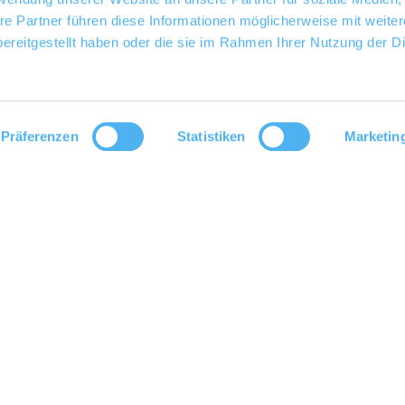
re Partner führen diese Informationen möglicherweise mit weite
ereitgestellt haben oder die sie im Rahmen Ihrer Nutzung der D
Präferenzen
Statistiken
Marketin