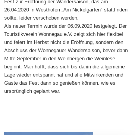
Fest zur Eröffnung der Wandersaison, das am
26.04.2020 in Westhofen „Am Nickelgarten“ stattfinden
sollte, leider verschoben werden.
Als neuer Termin wurde der 06.09.2020 festgelegt. Der
Touristikverein Wonnegau e.V. zeigt sich hier flexibel
und feiert im Herbst nicht die Eröffnung, sondern den
Abschluss der Wonnegauer Wandersaison, bevor dann
Mitte September in den Weinbergen die Weinlese
beginnt. Man hofft, dass sich bis dahin die allgemeine
Lage wieder entspannt hat und alle Mitwirkenden und
Gäste das Fest dann so genießen können, wie es
ursprünglich geplant war.