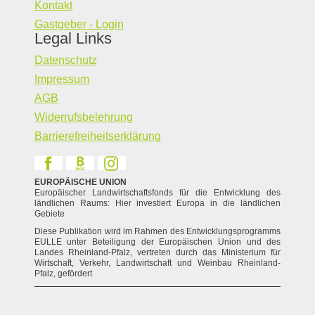
Kontakt
Gastgeber - Login
Legal Links
Datenschutz
Impressum
AGB
Widerrufsbelehrung
Barrierefreiheitserklärung
EUROPÄISCHE UNION
Europäischer Landwirtschaftsfonds für die Entwicklung des
ländlichen Raums: Hier investiert Europa in die ländlichen
Gebiete
Diese Publikation wird im Rahmen des Entwicklungsprogramms
EULLE unter Beteiligung der Europäischen Union und des
Landes Rheinland-Pfalz, vertreten durch das Ministerium für
Wirtschaft, Verkehr, Landwirtschaft und Weinbau Rheinland-
Pfalz, gefördert