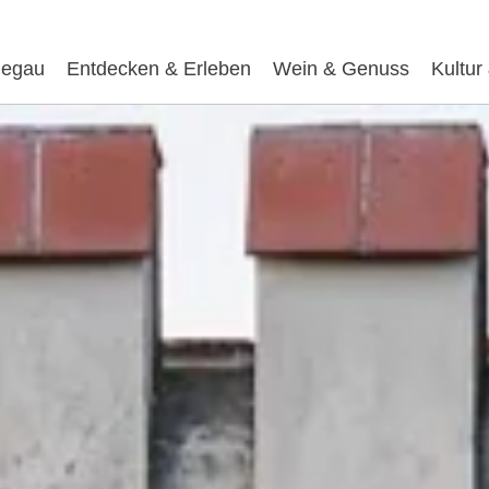
egau
Entdecken & Erleben
Wein & Genuss
Kultur