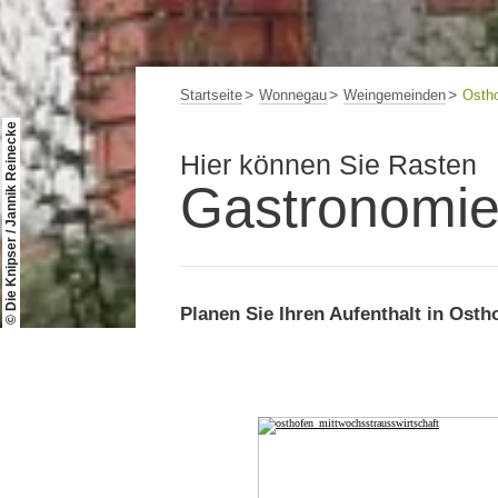
Startseite
Wonnegau
Weingemeinden
Osth
© Die Knipser / Jannik Reinecke
Hier können Sie Rasten
Gastronomie
Planen Sie Ihren Aufenthalt in Osth