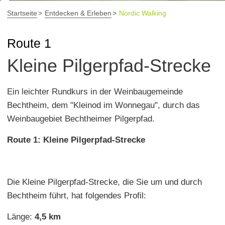
Startseite
Entdecken & Erleben
Nordic Walking
Route 1
Kleine Pilgerpfad-Strecke
Ein leichter Rundkurs in der Weinbaugemeinde
Bechtheim, dem "Kleinod im Wonnegau", durch das
Weinbaugebiet Bechtheimer Pilgerpfad.
Route 1: Kleine Pilgerpfad-Strecke
Die Kleine Pilgerpfad-Strecke, die Sie um und durch
Bechtheim führt, hat folgendes Profil:
Länge:
4,5 km