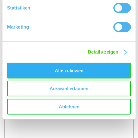
Statistiken
Marketing
Details zeigen
Kontakt
Alle zulassen
Auswahl erlauben
Ablehnen