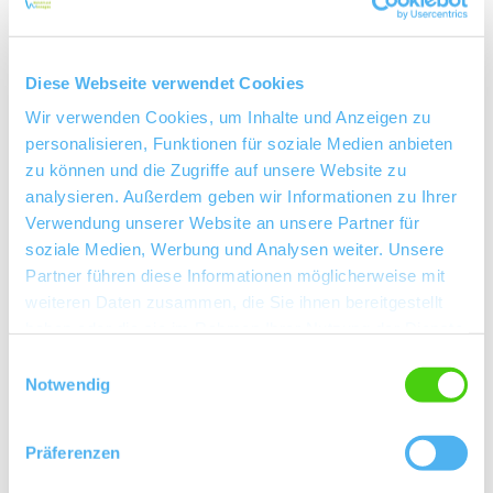
Diese Webseite verwendet Cookies
Wir verwenden Cookies, um Inhalte und Anzeigen zu
personalisieren, Funktionen für soziale Medien anbieten
zu können und die Zugriffe auf unsere Website zu
analysieren. Außerdem geben wir Informationen zu Ihrer
Verwendung unserer Website an unsere Partner für
soziale Medien, Werbung und Analysen weiter. Unsere
Partner führen diese Informationen möglicherweise mit
weiteren Daten zusammen, die Sie ihnen bereitgestellt
haben oder die sie im Rahmen Ihrer Nutzung der Dienste
gesammelt haben.
Einwilligungsauswahl
Notwendig
Präferenzen