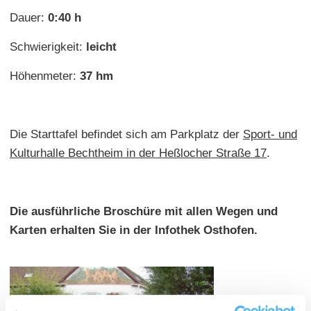
Dauer:
0:40 h
Schwierigkeit:
leicht
Höhenmeter:
37 hm
Die Starttafel befindet sich am Parkplatz der
Sport- und
Kulturhalle Bechtheim in der Heßlocher Straße 17
.
Die ausführliche Broschüre mit allen Wegen und
Karten erhalten Sie in der Infothek Osthofen.