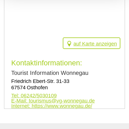
auf Karte anzeigen
Kontaktinformationen:
Tourist Information Wonnegau
Friedrich Ebert-Str. 31-33
67574
Osthofen
Tel:
06242/5030109
E-Mail:
tourismus@vg-wonnegau.de
Internet:
https://www.wonnegau.de/