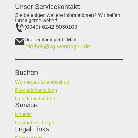
Unser Servicekontakt:
Sie benötigen weitere Informationen? Wir helfen
Ihnen gerne weiter!
(0049) 6242 5030109
Oder einfach per E-Mail
infothek@vg-wonnegau.de
Buchen
Wonnegau Erlebnisshop
Prospektbestellung
Unterkunft buchen
Service
Kontakt
Gastgeber - Login
Legal Links