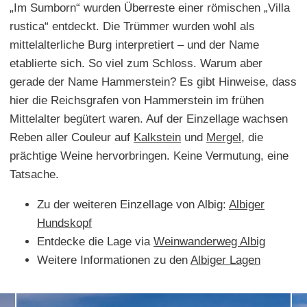
„Im Sumborn“ wurden Überreste einer römischen „Villa
rustica“ entdeckt. Die Trümmer wurden wohl als
mittelalterliche Burg interpretiert – und der Name
etablierte sich. So viel zum Schloss. Warum aber
gerade der Name Hammerstein? Es gibt Hinweise, dass
hier die Reichsgrafen von Hammerstein im frühen
Mittelalter begütert waren. Auf der Einzellage wachsen
Reben aller Couleur auf
Kalkstein
und
Mergel
, die
prächtige Weine hervorbringen. Keine Vermutung, eine
Tatsache.
Zu der weiteren Einzellage von Albig:
Albiger
Hundskopf
Entdecke die Lage via
Weinwanderweg Albig
Weitere Informationen zu den
Albiger Lagen