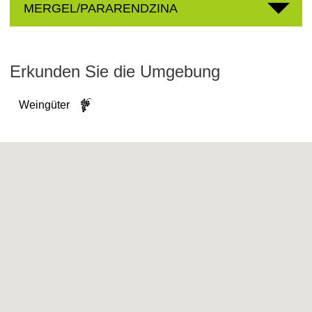
MERGEL/PARARENDZINA
Erkunden Sie die Umgebung
Weingüter