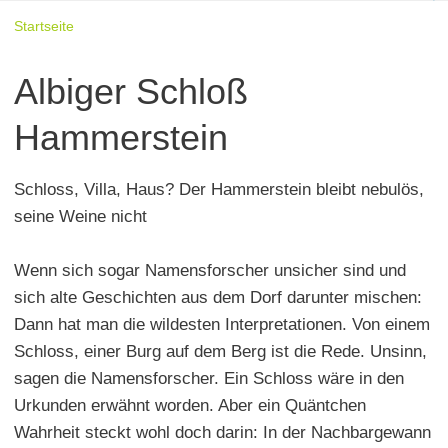
Startseite
Albiger Schloß
Hammerstein
Schloss, Villa, Haus? Der Hammerstein bleibt nebulös,
seine Weine nicht
Wenn sich sogar Namensforscher unsicher sind und
sich alte Geschichten aus dem Dorf darunter mischen:
Dann hat man die wildesten Interpretationen. Von einem
Schloss, einer Burg auf dem Berg ist die Rede. Unsinn,
sagen die Namensforscher. Ein Schloss wäre in den
Urkunden erwähnt worden. Aber ein Quäntchen
Wahrheit steckt wohl doch darin: In der Nachbargewann