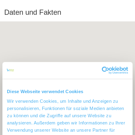
Daten und Fakten
Diese Webseite verwendet Cookies
Wir verwenden Cookies, um Inhalte und Anzeigen zu
personalisieren, Funktionen für soziale Medien anbieten
zu können und die Zugriffe auf unsere Website zu
analysieren. Außerdem geben wir Informationen zu Ihrer
Verwendung unserer Website an unsere Partner für