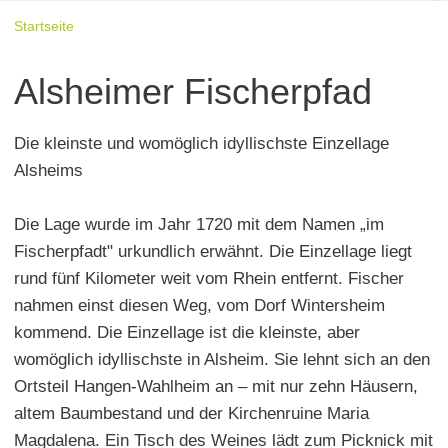
Startseite
Alsheimer Fischerpfad
Die kleinste und womöglich idyllischste Einzellage
Alsheims
Die Lage wurde im Jahr 1720 mit dem Namen „im
Fischerpfadt" urkundlich erwähnt. Die Einzellage liegt
rund fünf Kilometer weit vom Rhein entfernt. Fischer
nahmen einst diesen Weg, vom Dorf Wintersheim
kommend. Die Einzellage ist die kleinste, aber
womöglich idyllischste in Alsheim. Sie lehnt sich an den
Ortsteil Hangen-Wahlheim an – mit nur zehn Häusern,
altem Baumbestand und der Kirchenruine Maria
Magdalena. Ein Tisch des Weines lädt zum Picknick mit