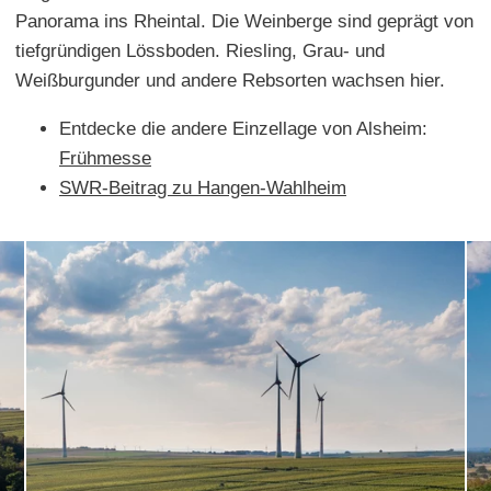
Panorama ins Rheintal. Die Weinberge sind geprägt von
tiefgründigen Lössboden. Riesling, Grau- und
Weißburgunder und andere Rebsorten wachsen hier.
Entdecke die andere Einzellage von Alsheim:
Frühmesse
SWR-Beitrag zu Hangen-Wahlheim