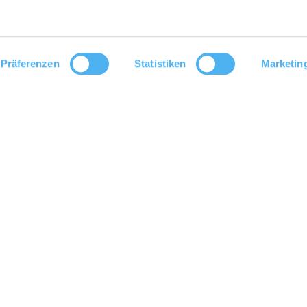
Präferenzen
Statistiken
Marketin