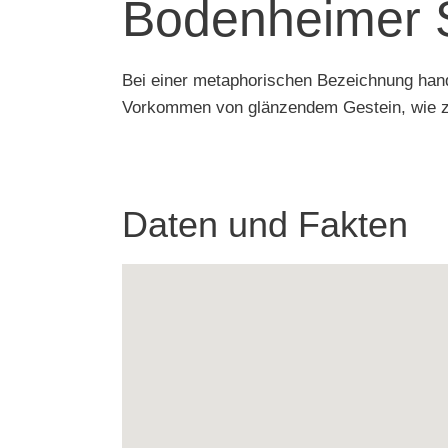
Bodenheimer S
Bei einer metaphorischen Bezeichnung hand
Vorkommen von glänzendem Gestein, wie z.
Daten und Fakten