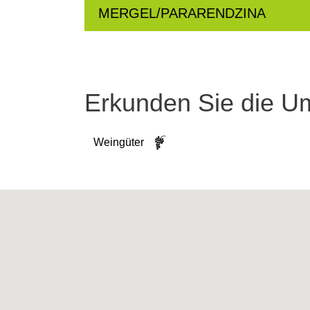
MERGEL/PARARENDZINA
Erkunden Sie die 
Weingüter