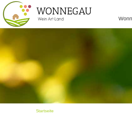
Wonn
Startseite