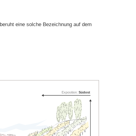
 beruht eine solche Bezeichnung auf dem
Exposition:
Südost