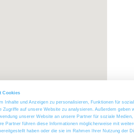
t Cookies
 Inhalte und Anzeigen zu personalisieren, Funktionen für sozia
e Zugriffe auf unsere Website zu analysieren. Außerdem geben w
rwendung unserer Website an unsere Partner für soziale Medien
re Partner führen diese Informationen möglicherweise mit weite
ereitgestellt haben oder die sie im Rahmen Ihrer Nutzung der D