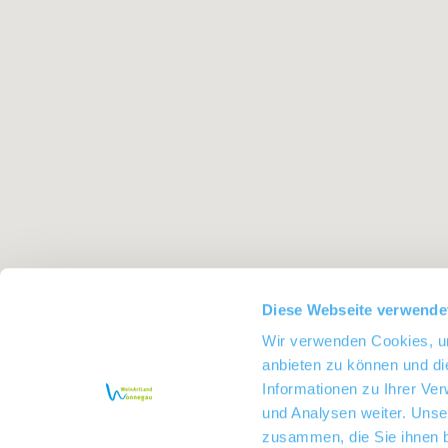
Diese Webseite verwende
Wir verwenden Cookies, um
anbieten zu können und di
Informationen zu Ihrer Ve
und Analysen weiter. Unse
zusammen, die Sie ihnen b