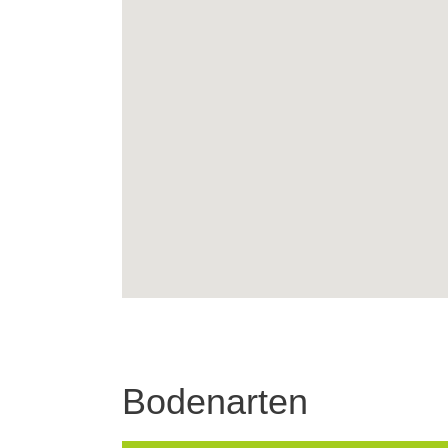
Bodenarten