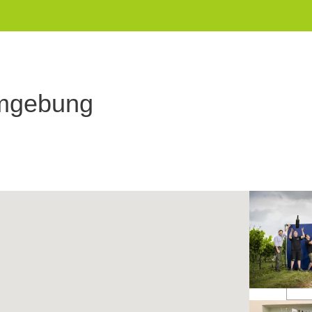
Umgebung