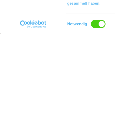
gesammelt haben.
Einwilligungsauswahl
Notwendig