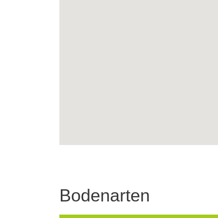
Bodenarten