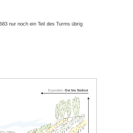
83 nur noch ein Teil des Turms übrig
Exposition:
Ost bis Südost