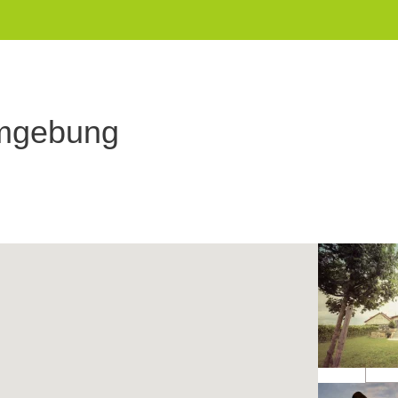
Umgebung