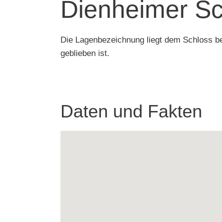
Dienheimer S
Die Lagenbezeichnung liegt dem Schloss be
geblieben ist.
Daten und Fakten