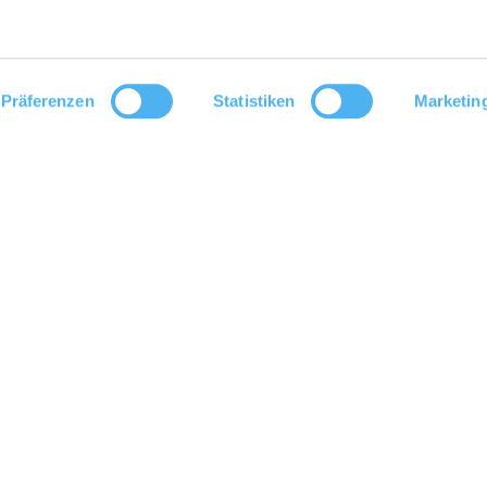
Präferenzen
Statistiken
Marketin