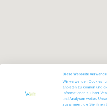
Diese Webseite verwende
Wir verwenden Cookies, um
anbieten zu können und di
Informationen zu Ihrer Ve
und Analysen weiter. Unse
zusammen, die Sie ihnen b