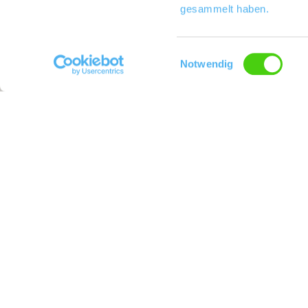
gesammelt haben.
Einwilligungsauswahl
Notwendig