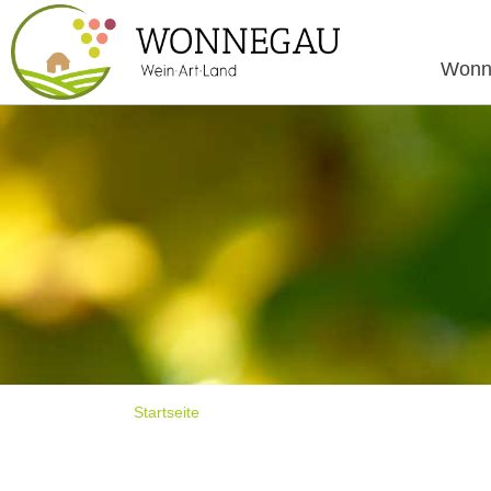
Wonn
Startseite