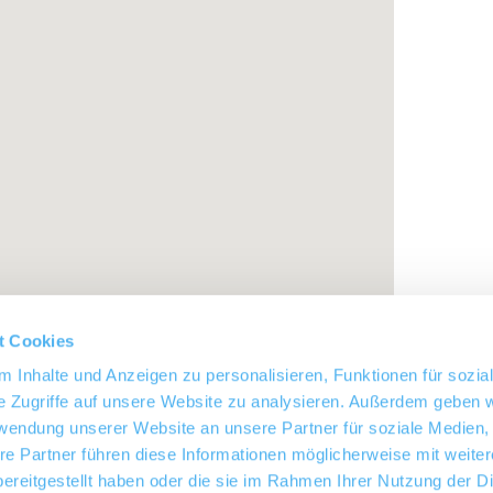
t Cookies
 Inhalte und Anzeigen zu personalisieren, Funktionen für sozia
e Zugriffe auf unsere Website zu analysieren. Außerdem geben w
rwendung unserer Website an unsere Partner für soziale Medien
re Partner führen diese Informationen möglicherweise mit weite
ereitgestellt haben oder die sie im Rahmen Ihrer Nutzung der D