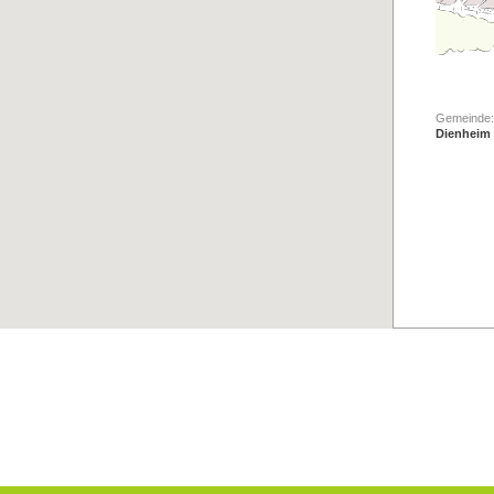
Gemeinde:
Dienheim