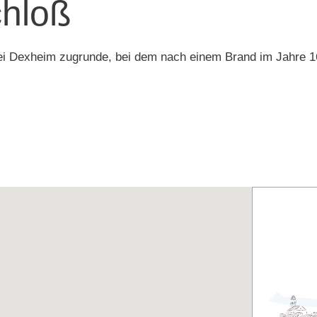
chloß
i Dexheim zugrunde, bei dem nach einem Brand im Jahre 16