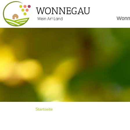
Wonn
Startseite