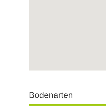
Bodenarten