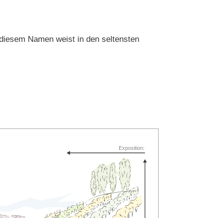
 diesem Namen weist in den seltensten
Exposition: