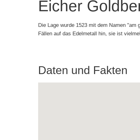
Eicher Goldbe
Die Lage wurde 1523 mit dem Namen "am gol
Fällen auf das Edelmetall hin, sie ist viel
Daten und Fakten