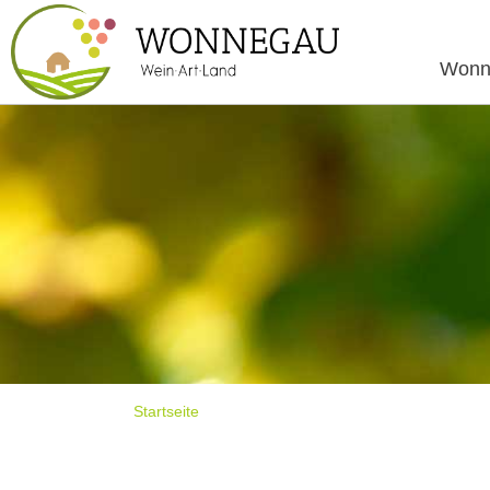
Wonn
Startseite