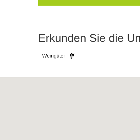
Erkunden Sie die 
Weingüter