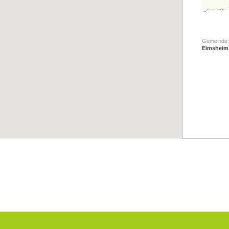
Gemeinde:
Eimsheim