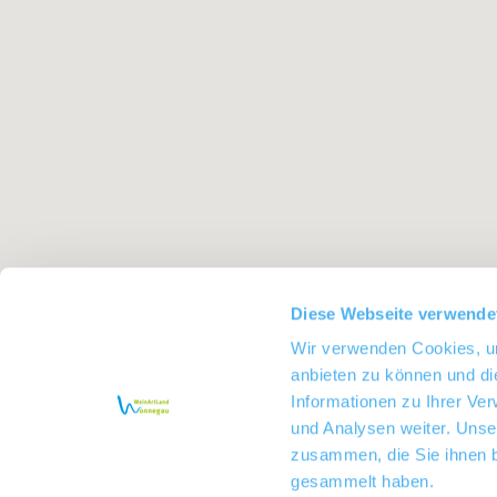
Diese Webseite verwende
Wir verwenden Cookies, um
anbieten zu können und di
Informationen zu Ihrer Ve
und Analysen weiter. Unse
zusammen, die Sie ihnen b
gesammelt haben.