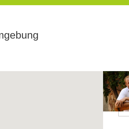
Umgebung