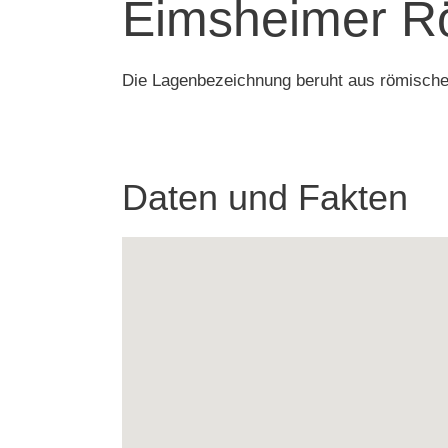
Eimsheimer R
Die Lagenbezeichnung beruht aus römisch
Daten und Fakten