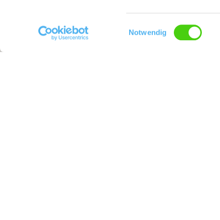
Einwilligungsauswahl
Notwendig