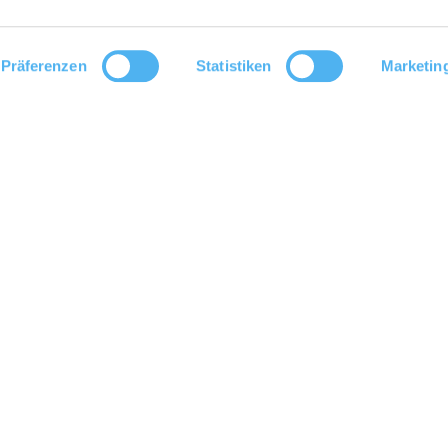
Präferenzen
Statistiken
Marketin