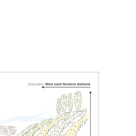
Exposition:
West nach Nordost drehend