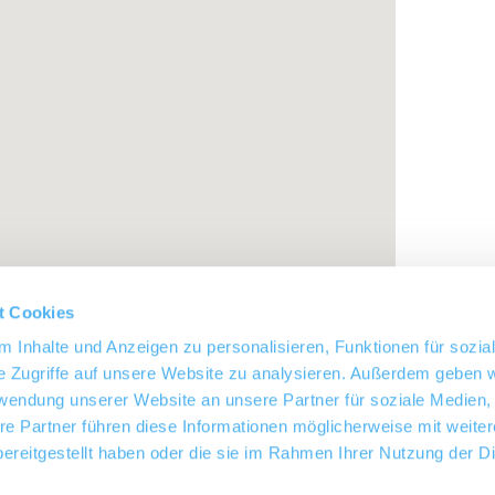
t Cookies
 Inhalte und Anzeigen zu personalisieren, Funktionen für sozia
e Zugriffe auf unsere Website zu analysieren. Außerdem geben w
rwendung unserer Website an unsere Partner für soziale Medien
re Partner führen diese Informationen möglicherweise mit weite
ereitgestellt haben oder die sie im Rahmen Ihrer Nutzung der D