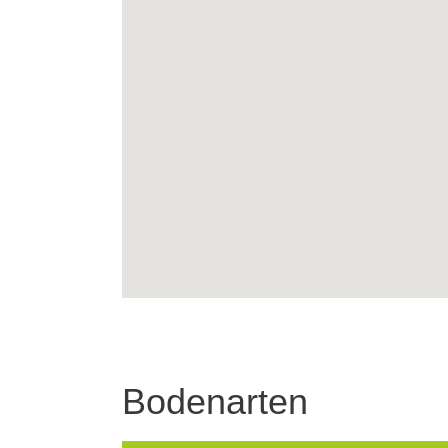
Bodenarten