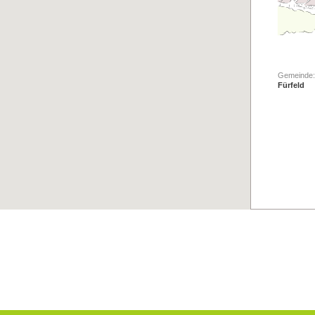
Gemeinde:
Fürfeld