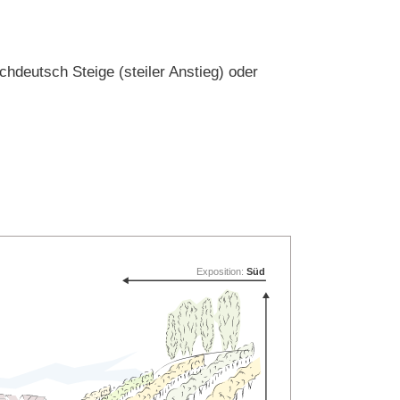
deutsch Steige (steiler Anstieg) oder
Exposition:
Süd