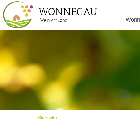
Wonn
Startseite