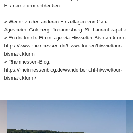
Bismarckturm entdecken.
> Weiter zu den anderen Einzellagen von Gau-
Agesheim: Goldberg, Johannisberg, St. Laurentikapelle
> Entdecke die Einzellage via Hiwweltor Bismarckturm
https://www.rheinhessen.de/hiwweltouren/hiwweltour-
bismarckturm
> Rheinhessen-Blog:
https://rheinhessenblog.de/wanderbericht-hiwweltour-
bismarckturm/