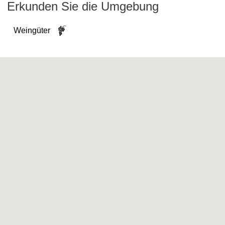
Erkunden Sie die Umgebung
Weingüter