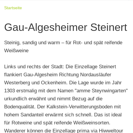
Startseite
Gau-Algesheimer Steinert
Steinig, sandig und warm – für Rot- und spät reifende
Weißweine
Links und rechts der Stadt: Die Einzellage Steinert
flankiert Gau-Algesheim Richtung Nordausläufer
Westerberg und Ockenheim. Die Lage wurde im Jahr
1303 erstmalig mit dem Namen "amme Steynwingarten"
urkundlich erwähnt und nimmt Bezug auf die
Bodenqualität. Der Kalkstein-Verwitterungsboden mit
hohem Sandanteil erwärmt sich schnell. Das ist ideal
für Rotweine und spät reifende Weißweinsorten.
Wanderer können die Einzellage prima via Hiwweltour