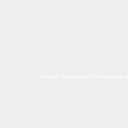
An dieser Stelle soll ein YouTube-Video