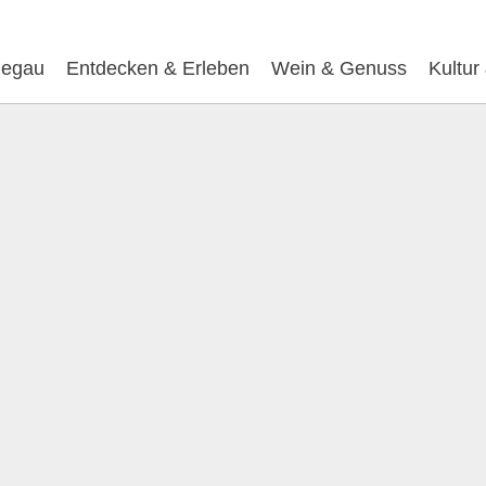
egau
Entdecken & Erleben
Wein & Genuss
Kultur