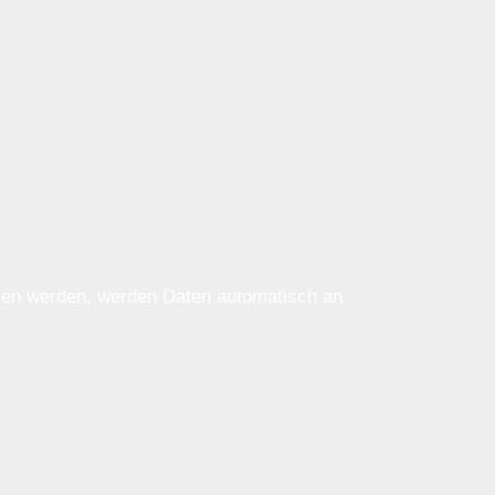
ssen werden, werden Daten automatisch an