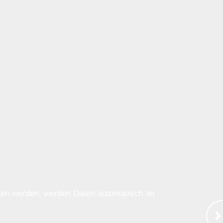
ssen werden, werden Daten automatisch an