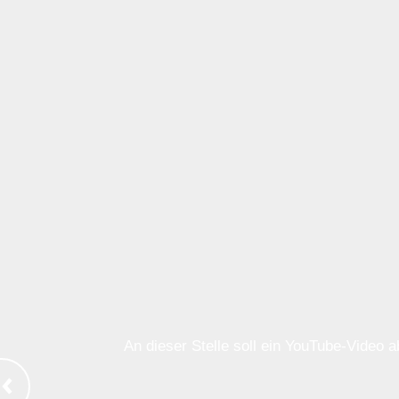
An dieser Stelle soll ein YouTube-Video