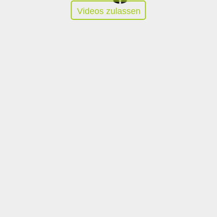
Videos zulassen