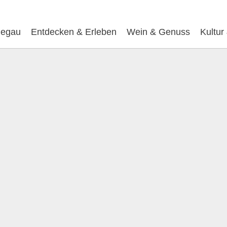
egau
Entdecken & Erleben
Wein & Genuss
Kultur