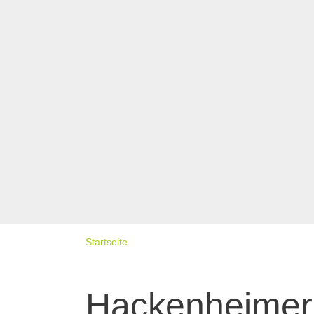
Startseite
Hackenheimer