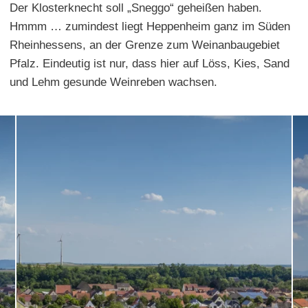
Der Klosterknecht soll „Sneggo“ geheißen haben.
Hmmm … zumindest liegt Heppenheim ganz im Süden
Rheinhessens, an der Grenze zum Weinanbaugebiet
Pfalz. Eindeutig ist nur, dass hier auf Löss, Kies, Sand
und Lehm gesunde Weinreben wachsen.