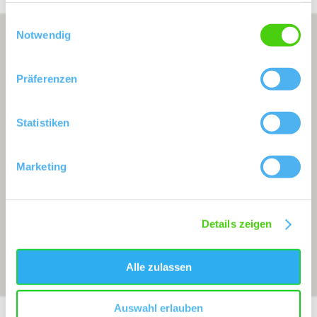
gesammelt haben.
Einwilligungsauswahl
Notwendig
Präferenzen
Statistiken
Marketing
Details zeigen
Alle zulassen
Auswahl erlauben
Exposition:
leichtes Südgefälle