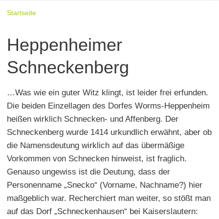
Startseite
Heppenheimer
Schneckenberg
…Was wie ein guter Witz klingt, ist leider frei erfunden.
Die beiden Einzellagen des Dorfes Worms-Heppenheim
heißen wirklich Schnecken- und Affenberg. Der
Schneckenberg wurde 1414 urkundlich erwähnt, aber ob
die Namensdeutung wirklich auf das übermäßige
Vorkommen von Schnecken hinweist, ist fraglich.
Genauso ungewiss ist die Deutung, dass der
Personenname „Snecko“ (Vorname, Nachname?) hier
maßgeblich war. Recherchiert man weiter, so stößt man
auf das Dorf „Schneckenhausen“ bei Kaiserslautern: