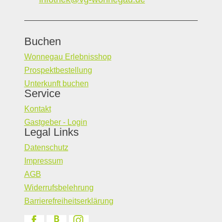
Buchen
Wonnegau Erlebnisshop
Prospektbestellung
Unterkunft buchen
Service
Kontakt
Gastgeber - Login
Legal Links
Datenschutz
Impressum
AGB
Widerrufsbelehrung
Barrierefreiheitserklärung