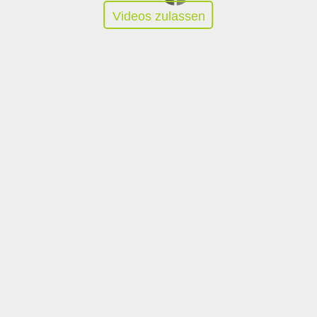
Videos zulassen