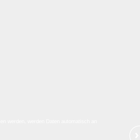
ssen werden, werden Daten automatisch an