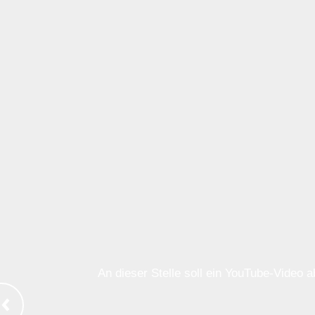
An dieser Stelle soll ein YouTube-Video