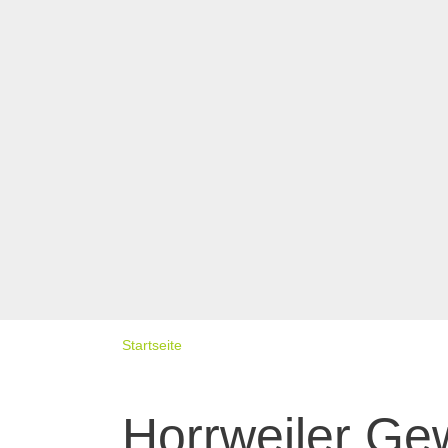
Startseite
Horrweiler Ge