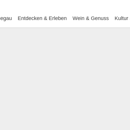
egau
Entdecken & Erleben
Wein & Genuss
Kultur