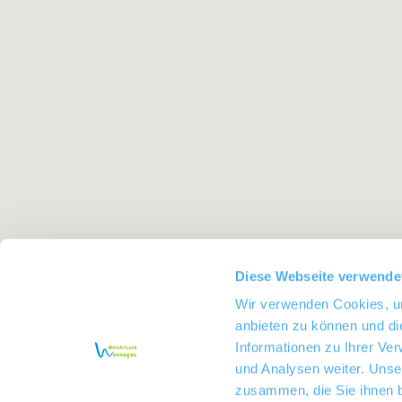
Diese Webseite verwende
Wir verwenden Cookies, um
anbieten zu können und di
Informationen zu Ihrer Ve
und Analysen weiter. Unse
zusammen, die Sie ihnen b