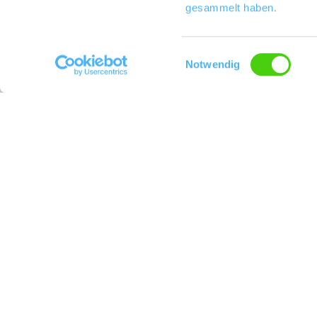
gesammelt haben.
Einwilligungsauswahl
Notwendig