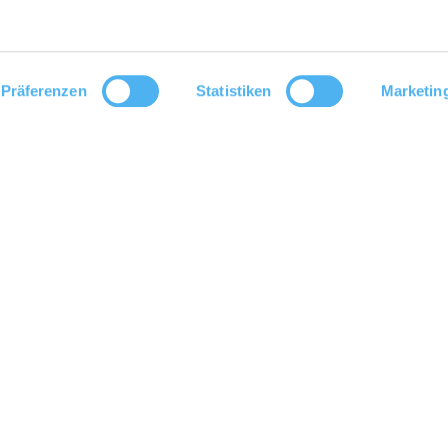
Präferenzen
Statistiken
Marketin