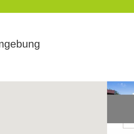
Umgebung