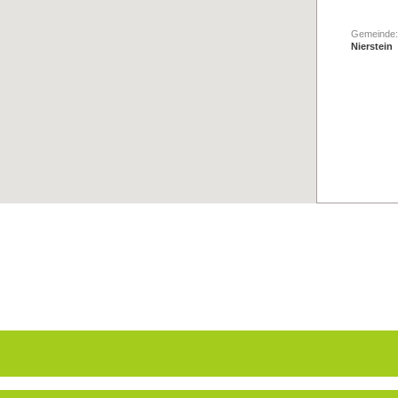
Gemeinde:
Nierstein