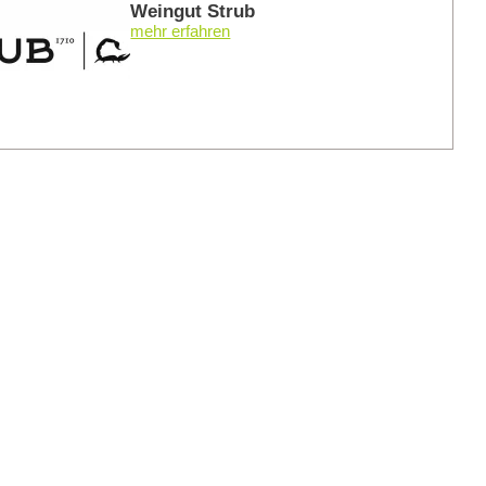
Weingut Strub
mehr erfahren