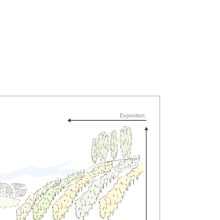
Exposition: