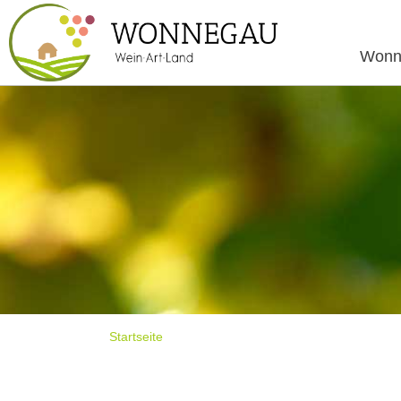
Wonn
Startseite