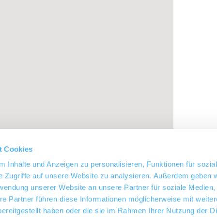
t Cookies
 Inhalte und Anzeigen zu personalisieren, Funktionen für sozia
e Zugriffe auf unsere Website zu analysieren. Außerdem geben w
rwendung unserer Website an unsere Partner für soziale Medien
re Partner führen diese Informationen möglicherweise mit weite
ereitgestellt haben oder die sie im Rahmen Ihrer Nutzung der D