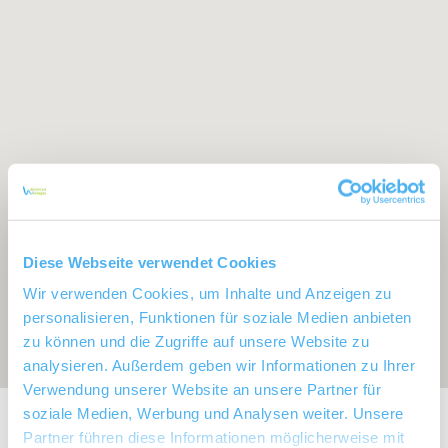
Diese Webseite verwendet Cookies
Wir verwenden Cookies, um Inhalte und Anzeigen zu
personalisieren, Funktionen für soziale Medien anbieten
zu können und die Zugriffe auf unsere Website zu
analysieren. Außerdem geben wir Informationen zu Ihrer
Verwendung unserer Website an unsere Partner für
soziale Medien, Werbung und Analysen weiter. Unsere
Exposition:
Ost
Partner führen diese Informationen möglicherweise mit