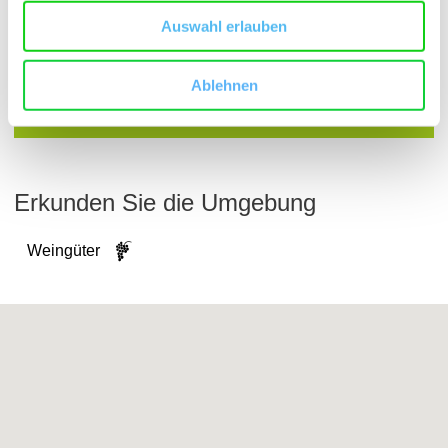
Auswahl erlauben
Bodenarten
Ablehnen
LÖSS/PARARENDZINA
Erkunden Sie die Umgebung
Weingüter