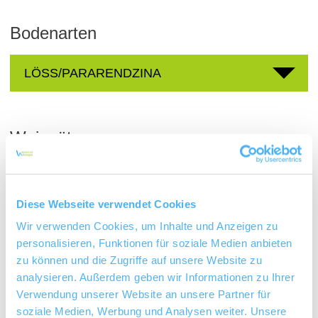
Bodenarten
LÖSS/PARARENDZINA
Weingüter
meh
Diese Webseite verwendet Cookies
Wir verwenden Cookies, um Inhalte und Anzeigen zu
personalisieren, Funktionen für soziale Medien anbieten
zu können und die Zugriffe auf unsere Website zu
analysieren. Außerdem geben wir Informationen zu Ihrer
Verwendung unserer Website an unsere Partner für
soziale Medien, Werbung und Analysen weiter. Unsere