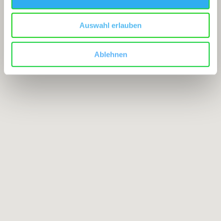
Auswahl erlauben
Ablehnen