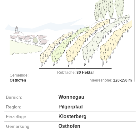
Rebfläche:
80 Hektar
Gemeinde:
Osthofen
Meereshöhe:
120-150 m
Wonnegau
Bereich:
Pilgerpfad
Region:
Klosterberg
Einzellage:
Osthofen
Gemarkung: