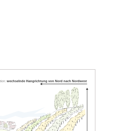
tion:
wechselnde Hangrichtung von Nord nach Nordwest