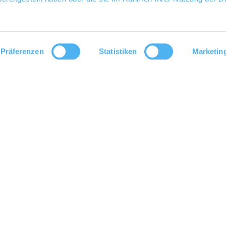
Präferenzen
Statistiken
Marketin