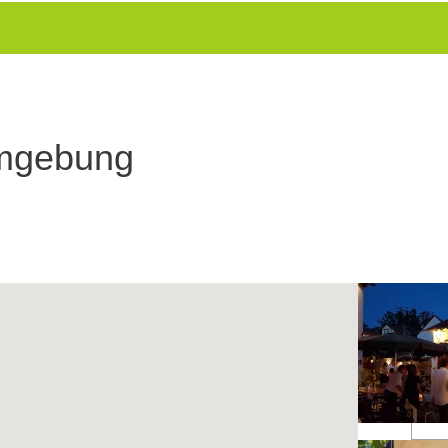
Umgebung