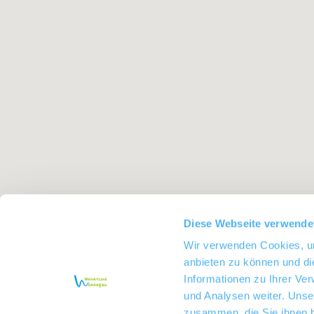
Diese Webseite verwende
Wir verwenden Cookies, um
anbieten zu können und di
Informationen zu Ihrer Ve
und Analysen weiter. Unse
zusammen, die Sie ihnen b