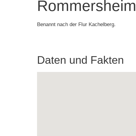
Rommersheime
Benannt nach der Flur Kachelberg.
Daten und Fakten