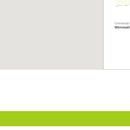
Gemeinde:
Wörrstadt