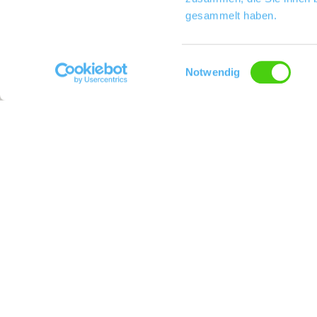
gesammelt haben.
Einwilligungsauswahl
Notwendig