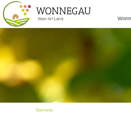
Wonn
Startseite