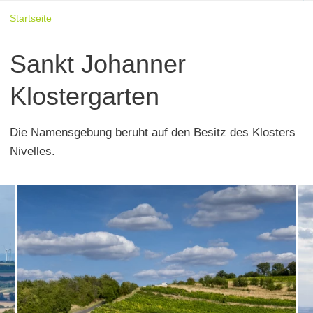
Startseite
Sankt Johanner
Klostergarten
Die Namensgebung beruht auf den Besitz des Klosters
Nivelles.