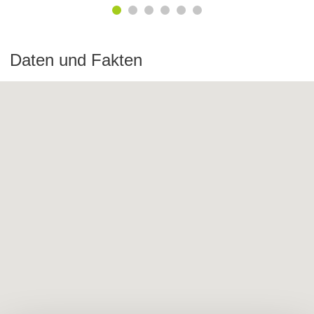
Daten und Fakten