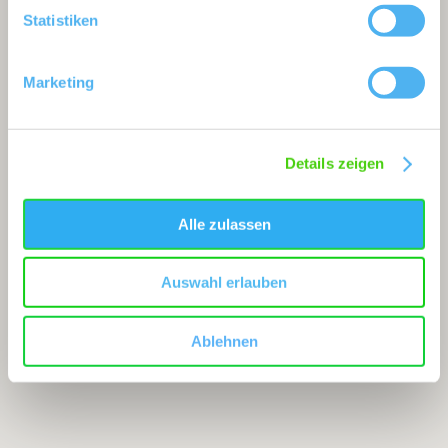
Statistiken
Marketing
Details zeigen
Alle zulassen
Auswahl erlauben
Ablehnen