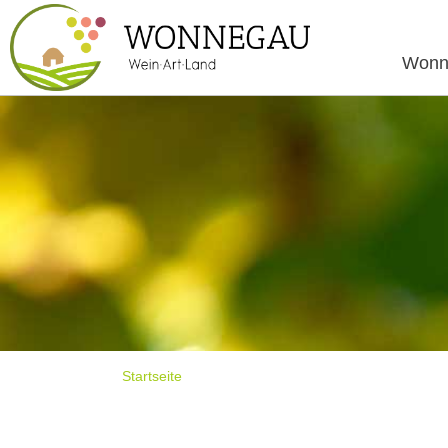
Wonn
Startseite