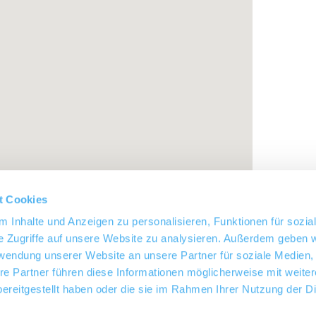
t Cookies
 Inhalte und Anzeigen zu personalisieren, Funktionen für sozia
e Zugriffe auf unsere Website zu analysieren. Außerdem geben w
rwendung unserer Website an unsere Partner für soziale Medien
re Partner führen diese Informationen möglicherweise mit weite
ereitgestellt haben oder die sie im Rahmen Ihrer Nutzung der D