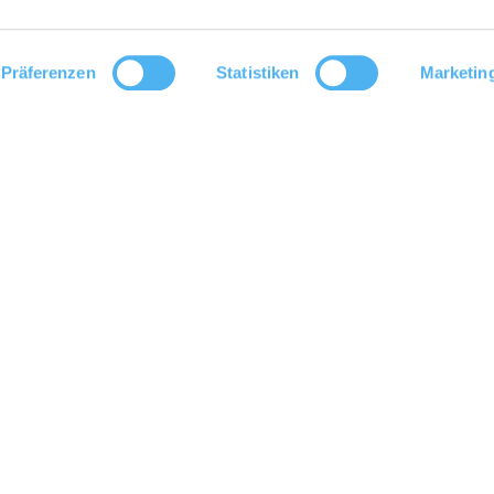
Präferenzen
Statistiken
Marketin