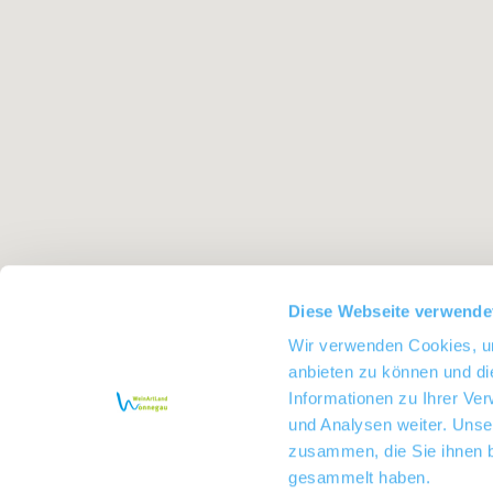
Diese Webseite verwende
Wir verwenden Cookies, um
anbieten zu können und di
Informationen zu Ihrer Ve
und Analysen weiter. Unse
zusammen, die Sie ihnen b
gesammelt haben.