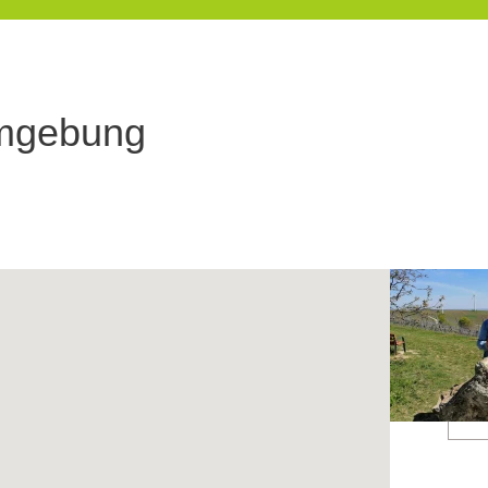
Umgebung