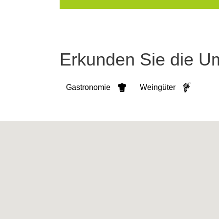
Erkunden Sie die 
Gastronomie
Weingüter