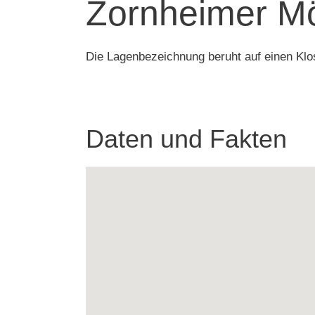
Zornheimer 
Die Lagenbezeichnung beruht auf einen Klos
Daten und Fakten