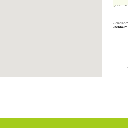
Gemeinde:
Zornheim