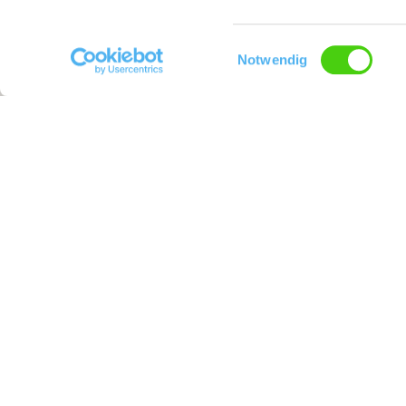
Einwilligungsauswahl
Notwendig