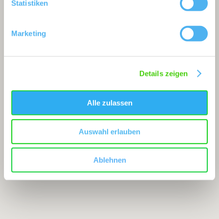
Statistiken
Marketing
Details zeigen
Alle zulassen
Auswahl erlauben
Ablehnen