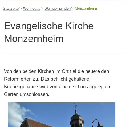
Startseite
Wonnegau
Weingemeinden
Monzernheim
Evangelische Kirche
Monzernheim
Von den beiden Kirchen im Ort fiel die neuere den
Reformierten zu. Das schlicht gehaltene
Kirchengebäude wird von einem schön angelegten
Garten umschlossen.