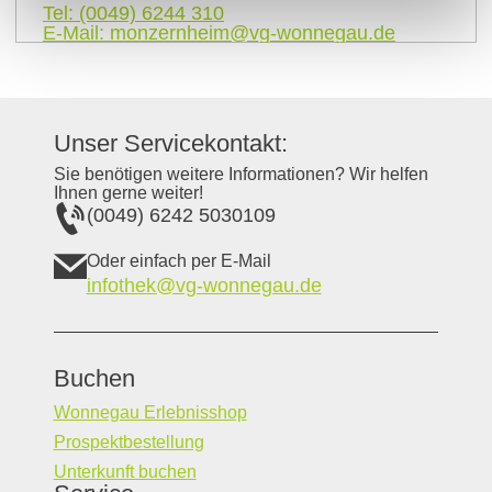
Tel:
(0049) 6244 310
E-Mail:
monzernheim@vg-wonnegau.de
Unser Servicekontakt:
Sie benötigen weitere Informationen? Wir helfen
Ihnen gerne weiter!
(0049) 6242 5030109
Oder einfach per E-Mail
infothek@vg-wonnegau.de
Buchen
Wonnegau Erlebnisshop
Prospektbestellung
Unterkunft buchen