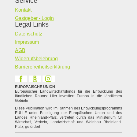
Service
Kontakt
Gastgeber - Login
Legal Links
Datenschutz
Impressum
AGB
Widerrufsbelehrung
Barrierefreiheitserklärung
EUROPÄISCHE UNION
Europäischer Landwirtschaftsfonds für die Entwicklung des
ländlichen Raums: Hier investiert Europa in die ländlichen
Gebiete
Diese Publikation wird im Rahmen des Entwicklungsprogramms
EULLE unter Beteiligung der Europäischen Union und des
Landes Rheinland-Pfalz, vertreten durch das Ministerium für
Wirtschaft, Verkehr, Landwirtschaft und Weinbau Rheinland-
Pfalz, gefördert