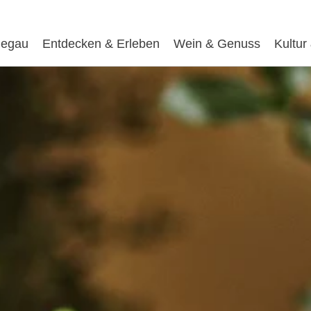
egau
Entdecken & Erleben
Wein & Genuss
Kultur