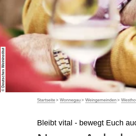
© Deutsches Weininstitut
Startseite
Wonnegau
Weingemeinden
Westho
Bleibt vital - bewegt Euch auc