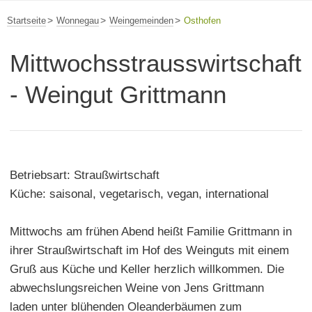
Startseite
Wonnegau
Weingemeinden
Osthofen
Mittwochsstrausswirtschaft
- Weingut Grittmann
Betriebsart: Straußwirtschaft
Küche: saisonal, vegetarisch, vegan, international
Mittwochs am frühen Abend heißt Familie Grittmann in
ihrer Straußwirtschaft im Hof des Weinguts mit einem
Gruß aus Küche und Keller herzlich willkommen. Die
abwechslungsreichen Weine von Jens Grittmann
laden unter blühenden Oleanderbäumen zum