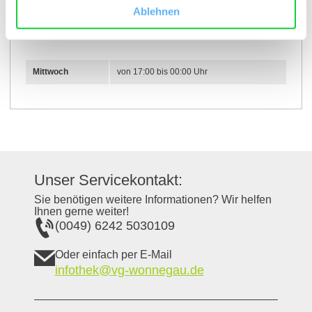
Öffnungszeiten
Ablehnen
27.05.2026 bis 12.08.2026
Mittwoch
von 17:00 bis 00:00 Uhr
Unser Servicekontakt:
Sie benötigen weitere Informationen? Wir helfen
Ihnen gerne weiter!
(0049) 6242 5030109
Oder einfach per E-Mail
infothek@vg-wonnegau.de