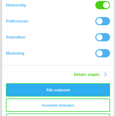
Notwendig
Präferenzen
Statistiken
Marketing
Details zeigen
Öffnungszeiten
Kontakt
Alle zulassen
Weitere Infos & Downloads
Auswahl erlauben