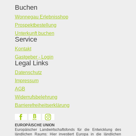
Buchen
Wonnegau Erlebnisshop
Prospektbestellung
Unterkunft buchen
Service
Kontakt
Gastgeber - Login
Legal Links
Datenschutz
Impressum
AGB
Widerrufsbelehrung
Barrierefreiheitserklärung
EUROPÄISCHE UNION
Europäischer Landwirtschaftsfonds für die Entwicklung des
ländlichen Raums: Hier investiert Europa in die ländlichen