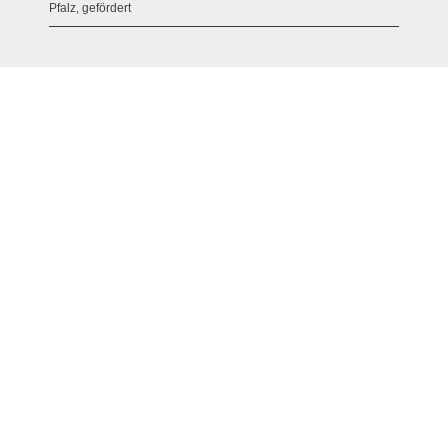
Pfalz, gefördert