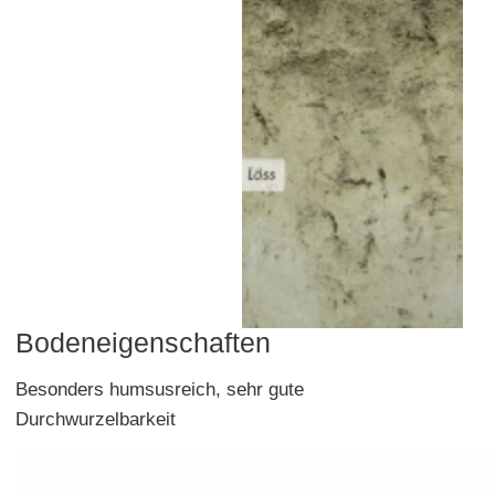
Bodeneigenschaften
Besonders humsusreich, sehr gute
Durchwurzelbarkeit