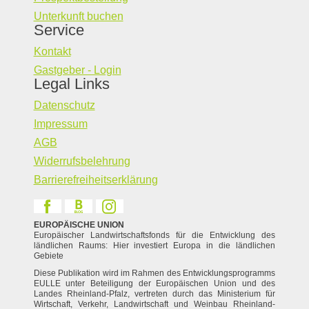
Unterkunft buchen
Service
Kontakt
Gastgeber - Login
Legal Links
Datenschutz
Impressum
AGB
Widerrufsbelehrung
Barrierefreiheitserklärung
EUROPÄISCHE UNION
Europäischer Landwirtschaftsfonds für die Entwicklung des
ländlichen Raums: Hier investiert Europa in die ländlichen
Gebiete
Diese Publikation wird im Rahmen des Entwicklungsprogramms
EULLE unter Beteiligung der Europäischen Union und des
Landes Rheinland-Pfalz, vertreten durch das Ministerium für
Wirtschaft, Verkehr, Landwirtschaft und Weinbau Rheinland-