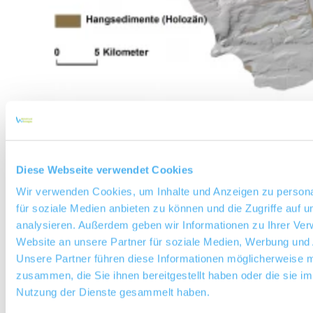
Diese Webseite verwendet Cookies
Wir verwenden Cookies, um Inhalte und Anzeigen zu persona
für soziale Medien anbieten zu können und die Zugriffe auf 
analysieren. Außerdem geben wir Informationen zu Ihrer Ve
Website an unsere Partner für soziale Medien, Werbung und 
Unsere Partner führen diese Informationen möglicherweise m
zusammen, die Sie ihnen bereitgestellt haben oder die sie i
Nutzung der Dienste gesammelt haben.