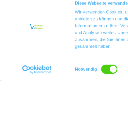
Diese Webseite verwende
Wir verwenden Cookies, um
anbieten zu können und di
Informationen zu Ihrer Ve
und Analysen weiter. Unse
zusammen, die Sie ihnen b
gesammelt haben.
Einwilligungsauswahl
Notwendig