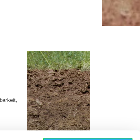
barkeit,