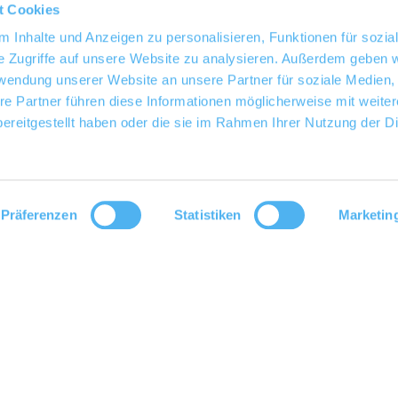
t Cookies
 Inhalte und Anzeigen zu personalisieren, Funktionen für sozia
e Zugriffe auf unsere Website zu analysieren. Außerdem geben w
rwendung unserer Website an unsere Partner für soziale Medien
re Partner führen diese Informationen möglicherweise mit weite
ereitgestellt haben oder die sie im Rahmen Ihrer Nutzung der D
Präferenzen
Statistiken
Marketin