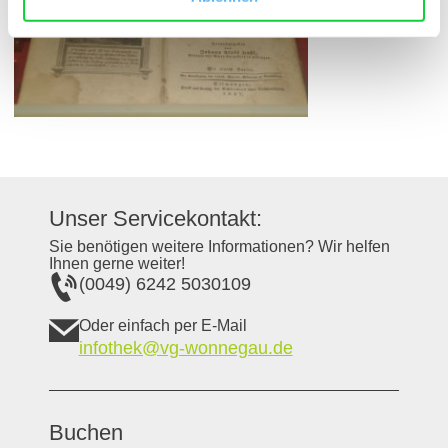
Unser Servicekontakt:
Sie benötigen weitere Informationen? Wir helfen
Ihnen gerne weiter!
(0049) 6242 5030109
Oder einfach per E-Mail
infothek@vg-wonnegau.de
Buchen