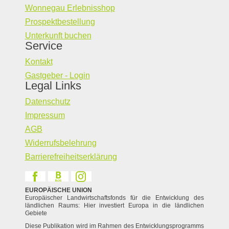
Wonnegau Erlebnisshop
Prospektbestellung
Unterkunft buchen
Service
Kontakt
Gastgeber - Login
Legal Links
Datenschutz
Impressum
AGB
Widerrufsbelehrung
Barrierefreiheitserklärung
EUROPÄISCHE UNION
Europäischer Landwirtschaftsfonds für die Entwicklung des
ländlichen Raums: Hier investiert Europa in die ländlichen
Gebiete
Diese Publikation wird im Rahmen des Entwicklungsprogramms