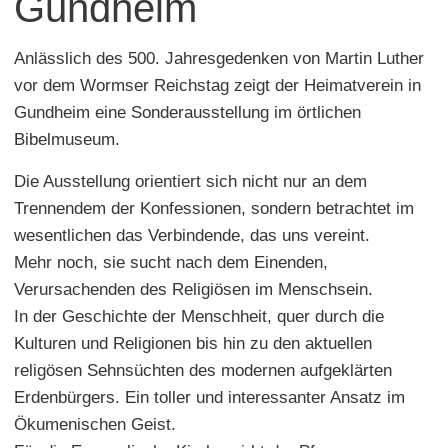
Gundheim
Anlässlich des 500. Jahresgedenken von Martin Luther
vor dem Wormser Reichstag zeigt der Heimatverein in
Gundheim eine Sonderausstellung im örtlichen
Bibelmuseum.
Die Ausstellung orientiert sich nicht nur an dem
Trennendem der Konfessionen, sondern betrachtet im
wesentlichen das Verbindende, das uns vereint.
Mehr noch, sie sucht nach dem Einenden,
Verursachenden des Religiösen im Menschsein.
In der Geschichte der Menschheit, quer durch die
Kulturen und Religionen bis hin zu den aktuellen
religösen Sehnsüchten des modernen aufgeklärten
Erdenbürgers. Ein toller und interessanter Ansatz im
Ökumenischen Geist.