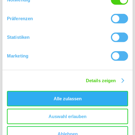
Präferenzen
Statistiken
Marketing
Details zeigen
Alle zulassen
Auswahl erlauben
Ablehnen