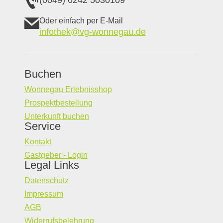
Oder einfach per E-Mail
infothek@vg-wonnegau.de
Buchen
Wonnegau Erlebnisshop
Prospektbestellung
Unterkunft buchen
Service
Kontakt
Gastgeber - Login
Legal Links
Datenschutz
Impressum
AGB
Widerrufsbelehrung