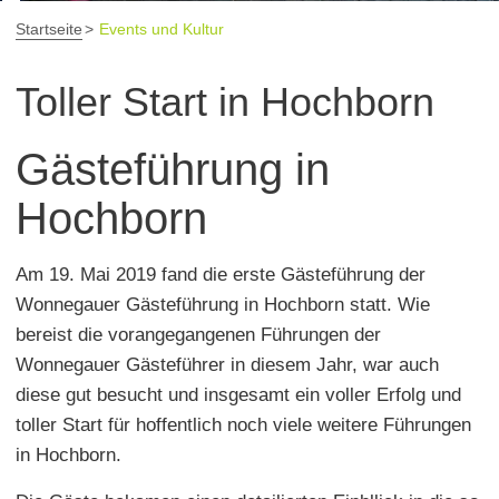
Startseite
Events und Kultur
Toller Start in Hochborn
Gästeführung in
Hochborn
Am 19. Mai 2019 fand die erste Gästeführung der
Wonnegauer Gästeführung in Hochborn statt. Wie
bereist die vorangegangenen Führungen der
Wonnegauer Gästeführer in diesem Jahr, war auch
diese gut besucht und insgesamt ein voller Erfolg und
toller Start für hoffentlich noch viele weitere Führungen
in Hochborn.