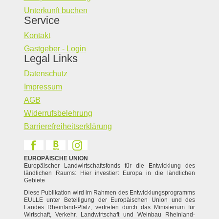
Unterkunft buchen
Service
Kontakt
Gastgeber - Login
Legal Links
Datenschutz
Impressum
AGB
Widerrufsbelehrung
Barrierefreiheitserklärung
EUROPÄISCHE UNION
Europäischer Landwirtschaftsfonds für die Entwicklung des
ländlichen Raums: Hier investiert Europa in die ländlichen
Gebiete
Diese Publikation wird im Rahmen des Entwicklungsprogramms
EULLE unter Beteiligung der Europäischen Union und des
Landes Rheinland-Pfalz, vertreten durch das Ministerium für
Wirtschaft, Verkehr, Landwirtschaft und Weinbau Rheinland-