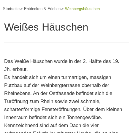
Startseite
Entdecken & Erleben
Weinbergshäuschen
Weißes Häuschen
Das Weiße Häuschen wurde in der 2. Hälfte des 19.
Jh. erbaut.
Es handelt sich um einen turmartigen, massigen
Putzbau auf der Weinbergterrasse oberhalb der
Rheinebene. An der Ostfassade befindet sich die
Türöffnung zum Rhein sowie zwei schmale,
schartenförmige Fensteröffnungen. Über dem kleinen
Innenraum befindet sich ein Tonnengewölbe.
Kennzeichnend sind auf dem Dach die vier