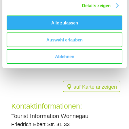
Details zeigen
Alle zulassen
Auswahl erlauben
Ablehnen
auf Karte anzeigen
Kontaktinformationen:
Tourist Information Wonnegau
Friedrich-Ebert-Str. 31-33