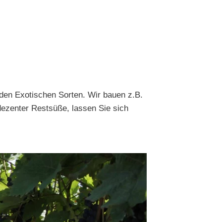
 den Exotischen Sorten. Wir bauen z.B.
dezenter Restsüße, lassen Sie sich