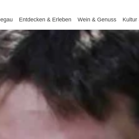
egau
Entdecken & Erleben
Wein & Genuss
Kultur