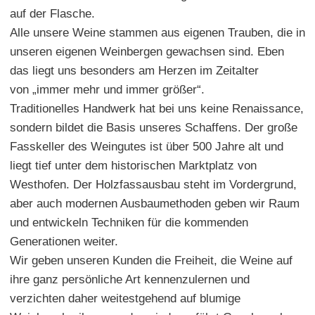
auf der Flasche.
Alle unsere Weine stammen aus eigenen Trauben, die in
unseren eigenen Weinbergen gewachsen sind. Eben
das liegt uns besonders am Herzen im Zeitalter
von „immer mehr und immer größer“.
Traditionelles Handwerk hat bei uns keine Renaissance,
sondern bildet die Basis unseres Schaffens. Der große
Fasskeller des Weingutes ist über 500 Jahre alt und
liegt tief unter dem historischen Marktplatz von
Westhofen. Der Holzfassausbau steht im Vordergrund,
aber auch modernen Ausbaumethoden geben wir Raum
und entwickeln Techniken für die kommenden
Generationen weiter.
Wir geben unseren Kunden die Freiheit, die Weine auf
ihre ganz persönliche Art kennenzulernen und
verzichten daher weitestgehend auf blumige