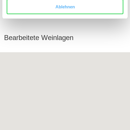
Ablehnen
Bearbeitete Weinlagen