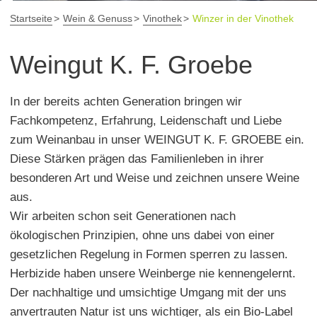
Startseite
Wein & Genuss
Vinothek
Winzer in der Vinothek
Weingut K. F. Groebe
In der bereits achten Generation bringen wir
Fachkompetenz, Erfahrung, Leidenschaft und Liebe
zum Weinanbau in unser WEINGUT K. F. GROEBE ein.
Diese Stärken prägen das Familienleben in ihrer
besonderen Art und Weise und zeichnen unsere Weine
aus.
Wir arbeiten schon seit Generationen nach
ökologischen Prinzipien, ohne uns dabei von einer
gesetzlichen Regelung in Formen sperren zu lassen.
Herbizide haben unsere Weinberge nie kennengelernt.
Der nachhaltige und umsichtige Umgang mit der uns
anvertrauten Natur ist uns wichtiger, als ein Bio-Label