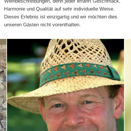
Weinbeschreibungen, denn jeder erfährt Geschmack,
Harmonie und Qualität auf sehr individuelle Weise.
Dieses Erlebnis ist einzigartig und wir möchten dies
unseren Gästen nicht vorenthalten.