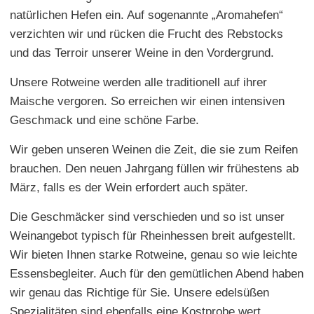
natürlichen Hefen ein. Auf sogenannte „Aromahefen“
verzichten wir und rücken die Frucht des Rebstocks
und das Terroir unserer Weine in den Vordergrund.
Unsere Rotweine werden alle traditionell auf ihrer
Maische vergoren. So erreichen wir einen intensiven
Geschmack und eine schöne Farbe.
Wir geben unseren Weinen die Zeit, die sie zum Reifen
brauchen. Den neuen Jahrgang füllen wir frühestens ab
März, falls es der Wein erfordert auch später.
Die Geschmäcker sind verschieden und so ist unser
Weinangebot typisch für Rheinhessen breit aufgestellt.
Wir bieten Ihnen starke Rotweine, genau so wie leichte
Essensbegleiter. Auch für den gemütlichen Abend haben
wir genau das Richtige für Sie. Unsere edelsüßen
Spezialitäten sind ebenfalls eine Kostprobe wert.