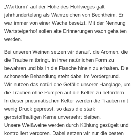
„Wartturm“ auf der Höhe des Hohlweges galt
jahrhundertelang als Wahrzeichen von Bechtheim. Er
war immer von einer Wache besetzt. Mit der Nennung
Wartsteigerhof sollen alte Erinnerungen wach gehalten
werden.
Bei unseren Weinen setzen wir darauf, die Aromen, die
die Traube mitbringt, in ihrer natürlichen Form zu
bewahren und bis in die Flasche hinein zu erhalten. Die
schonende Behandlung steht dabei im Vordergrund.
Wir nutzen das natürliche Gefälle unserer Hanglage, um
die Trauben ohne Pumpen auf die Kelter zu befördern.
In dieser pneumatischen Kelter werden die Trauben mit
wenig Druck gepresst, so dass die stark
gerbstoffhaltigen Kerne unversehrt bleiben.
Unsere Weißweine werden durch Kühlung gezügelt und
kontrolliert vergoren. Dabei setzen wir nur die besten