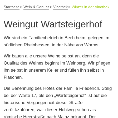
Startseite
Wein & Genuss
Vinothek
Winzer in der Vinothek
Weingut Wartsteigerhof
Wir sind ein Familienbetrieb in Bechtheim, gelegen im
südlichen Rheinhessen, in der Nähe von Worms.
Wir bauen alle unsere Weine selbst an, denn die
Qualität des Weines beginnt im Weinberg. Wir pflegen
ihn selbst in unserem Keller und füllen ihn selbst in
Flaschen.
Die Benennung des Hofes der Familie Friederich, Steig
bei der Warte 17, als den „Wartsteigerhof“ ist auf die
historische Vergangenheit dieser Straße
zurückzuführen, war dieser Hohlweg schon als
römische Heerstraße nach Mainz bekannt. Der