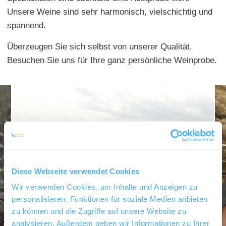
Unsere Weine sind sehr harmonisch, vielschichtig und
spannend.
Überzeugen Sie sich selbst von unserer Qualität.
Besuchen Sie uns für Ihre ganz persönliche Weinprobe.
Diese Webseite verwendet Cookies
Wir verwenden Cookies, um Inhalte und Anzeigen zu
personalisieren, Funktionen für soziale Medien anbieten
zu können und die Zugriffe auf unsere Website zu
analysieren. Außerdem geben wir Informationen zu Ihrer