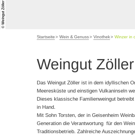
© Weingut Zöller
Startseite
Wein & Genuss
Vinothek
Winzer in 
Weingut Zöller
Das Weingut Zöller ist in dem idyllischen
Meeresküste und einstigen Vulkaninseln we
Dieses klassische Familienweingut betreib
in Hand.
Mit Sohn Torsten, der in Geisenheim Weinba
Generation die Verantwortung für den Wei
Traditionsbetrieb. Zahlreiche Auszeichnu