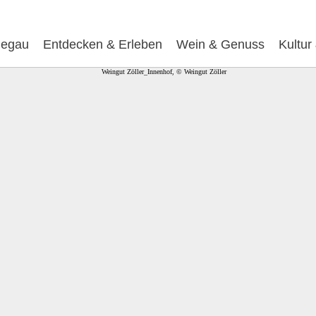
egau
Entdecken & Erleben
Wein & Genuss
Kultur